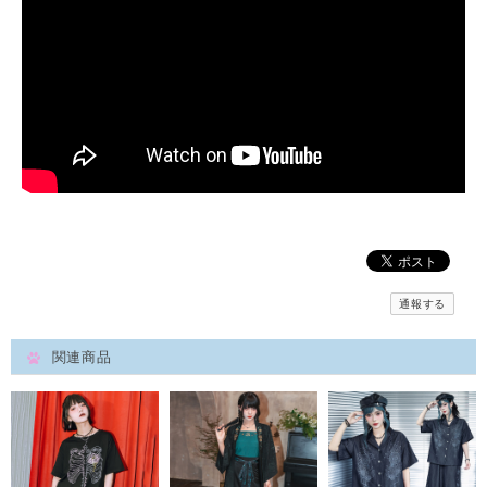
通報する
関連商品