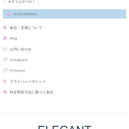
♠ タイムセール！
Information
返品・交換について
Blog
お問い合わせ
Instagram
Pinterest
プライバシーポリシー
特定商取引法に基づく表記