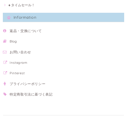
♠ タイムセール！
Information
返品・交換について
Blog
お問い合わせ
Instagram
Pinterest
プライバシーポリシー
特定商取引法に基づく表記