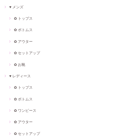
♥ メンズ
✿ トップス
✿ ボトムス
✿ アウター
✿ セットアップ
✿ お靴
♥ レディース
✿ トップス
✿ ボトムス
✿ ワンピース
✿ アウター
✿ セットアップ