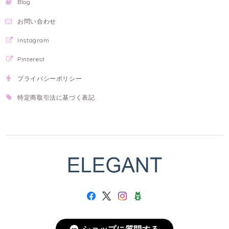
Blog
お問い合わせ
Instagram
Pinterest
プライバシーポリシー
特定商取引法に基づく表記