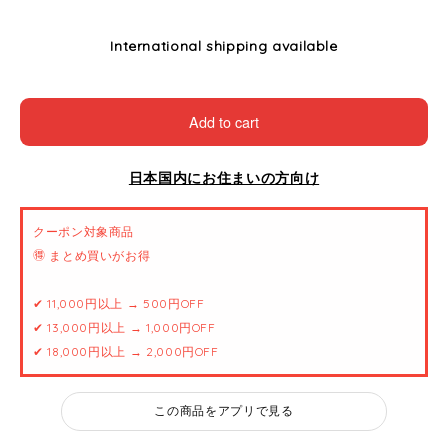
International shipping available
Add to cart
日本国内にお住まいの方向け
クーポン対象商品
🉐 まとめ買いがお得
✔ 11,000円以上 → 500円OFF
✔ 13,000円以上 → 1,000円OFF
✔ 18,000円以上 → 2,000円OFF
この商品をアプリで見る