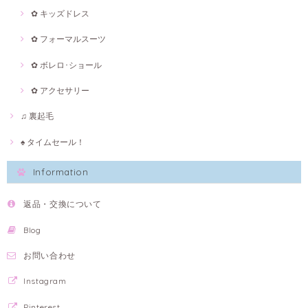
✿ キッズドレス
✿ フォーマルスーツ
✿ ボレロ･ショール
✿ アクセサリー
♫ 裏起毛
♠ タイムセール！
Information
返品・交換について
Blog
お問い合わせ
Instagram
Pinterest