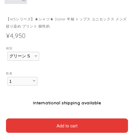
【WSシリーズ】★シャツ★ 2color 半袖 トップス ユニセックス メンズ
絞り染め プリント 個性的
¥4,950
種類
数量
International shipping available
Add to cart