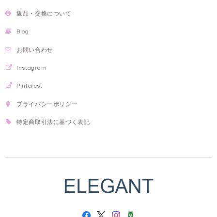
返品・交換について
Blog
お問い合わせ
Instagram
Pinterest
プライバシーポリシー
特定商取引法に基づく表記