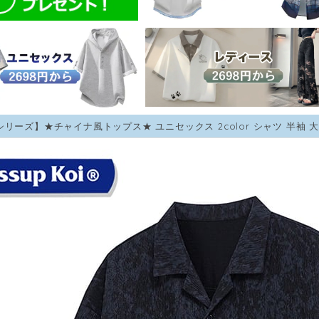
シリーズ】★チャイナ風トップス★ ユニセックス 2color シャツ 半袖 