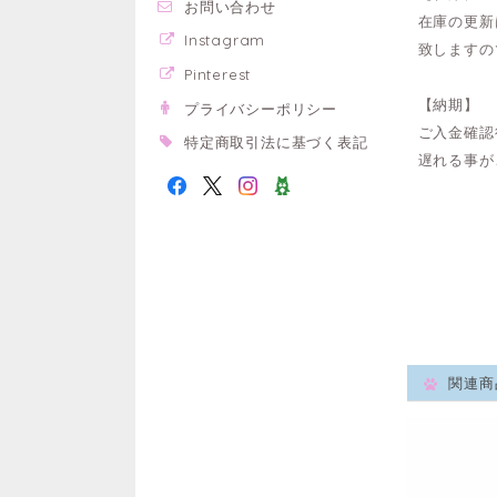
お問い合わせ
在庫の更新
Instagram
致しますの
Pinterest
【納期】
プライバシーポリシー
ご入金確認
特定商取引法に基づく表記
遅れる事が
関連商