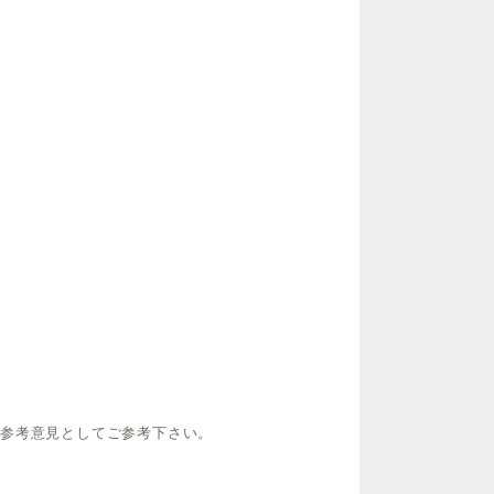
ご参考意見としてご参考下さい。