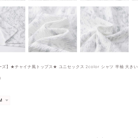
ズ】★チャイナ風トップス★ ユニセックス 2color シャツ 半袖 大きい
0