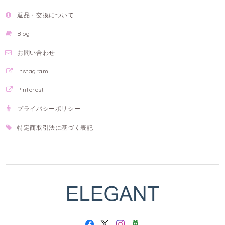
返品・交換について
Blog
お問い合わせ
Instagram
Pinterest
プライバシーポリシー
特定商取引法に基づく表記