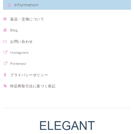
Information
返品・交換について
Blog
お問い合わせ
Instagram
Pinterest
プライバシーポリシー
特定商取引法に基づく表記