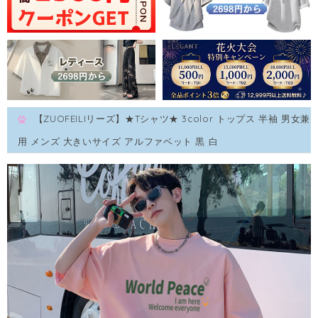
【ZUOFEILIリーズ】★Tシャツ★ 3color トップス 半袖 男女兼
用 メンズ 大きいサイズ アルファベット 黒 白