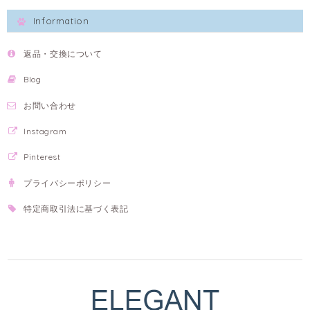
Information
返品・交換について
Blog
お問い合わせ
Instagram
Pinterest
プライバシーポリシー
特定商取引法に基づく表記