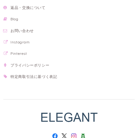
返品・交換について
Blog
お問い合わせ
Instagram
Pinterest
プライバシーポリシー
特定商取引法に基づく表記