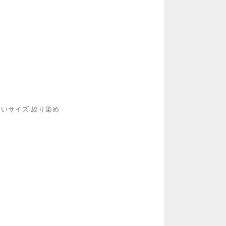
大きいサイズ 絞り染め