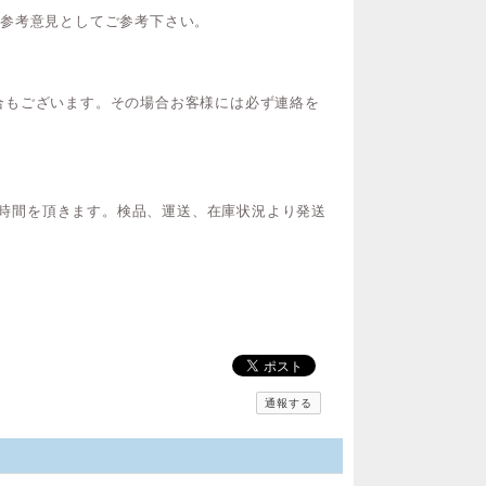
ご参考意見としてご参考下さい。
合もございます。その場合お客様には必ず連絡を
間お時間を頂きます。検品、運送、在庫状況より発送
通報する