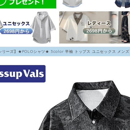
シリーズ】★POLOシャツ★ 3color 半袖 トップス ユニセックス メン