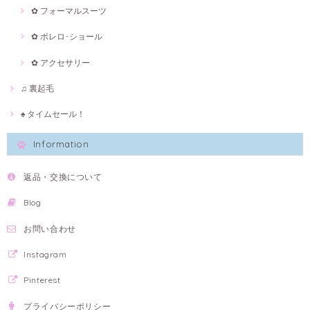
✿ フォーマルスーツ
✿ ボレロ･ショール
✿ アクセサリー
♫ 裏起毛
♠ タイムセール！
Information
返品・交換について
Blog
お問い合わせ
Instagram
Pinterest
プライバシーポリシー