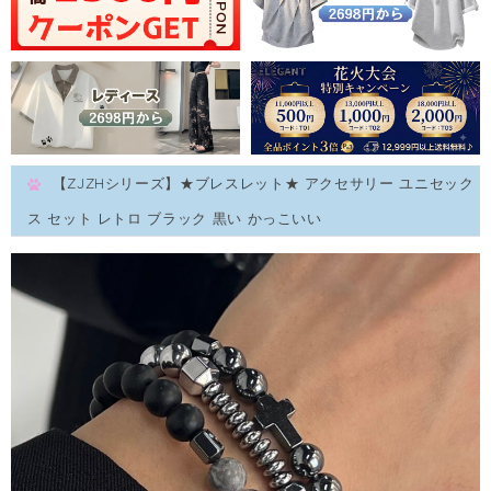
【ZJZHシリーズ】★ブレスレット★ アクセサリー ユニセック
ス セット レトロ ブラック 黒い かっこいい