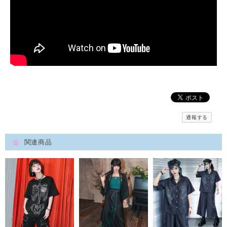
通報する
関連商品