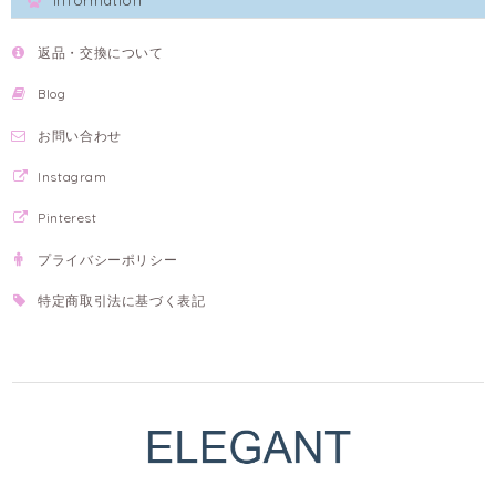
Information
返品・交換について
Blog
お問い合わせ
Instagram
Pinterest
プライバシーポリシー
特定商取引法に基づく表記