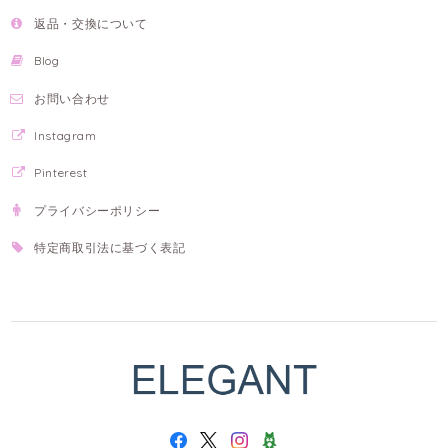
返品・交換について
Blog
お問い合わせ
Instagram
Pinterest
プライバシーポリシー
特定商取引法に基づく表記