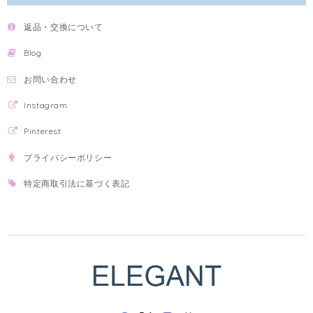
返品・交換について
Blog
お問い合わせ
Instagram
Pinterest
プライバシーポリシー
特定商取引法に基づく表記