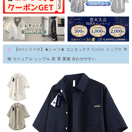
【WSシリーズ】★シャツ★ ユニセックス 5color トップス 半
袖 カジュアル シンプル 黒 青 夏服 合わせやすい