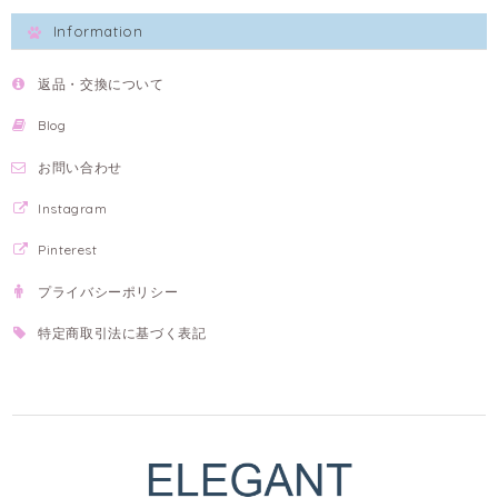
Information
返品・交換について
Blog
お問い合わせ
Instagram
Pinterest
プライバシーポリシー
特定商取引法に基づく表記