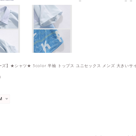
ズ】★シャツ★ 3color 半袖 トップス ユニセックス メンズ 大きいサ
0