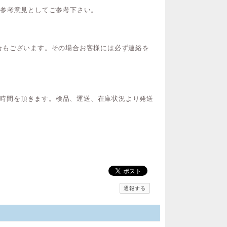
ご参考意見としてご参考下さい。
合もございます。その場合お客様には必ず連絡を
間お時間を頂きます。検品、運送、在庫状況より発送
通報する