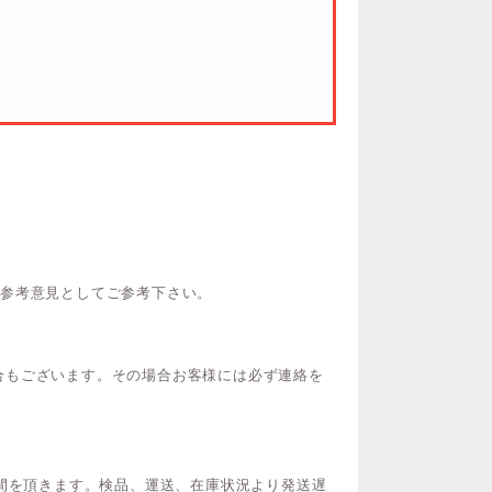
ご参考意見としてご参考下さい。
合もございます。その場合お客様には必ず連絡を
時間を頂きます。検品、運送、在庫状況より発送遅