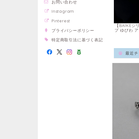
お問い合わせ
Instagram
Pinterest
【BAIKE
プ ゆびわ 
プライバシーポリシー
特定商取引法に基づく表記
最近チ