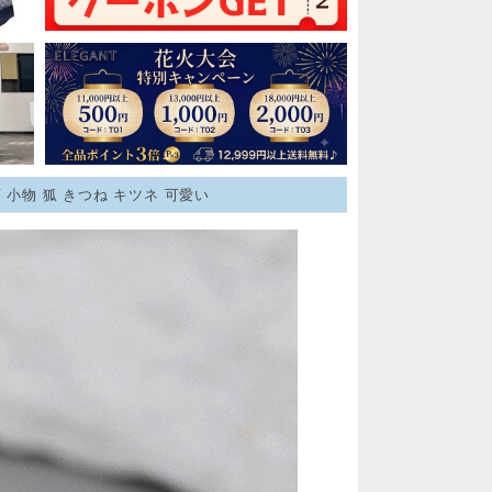
小物 狐 きつね キツネ 可愛い