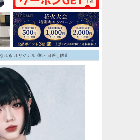
なれる オリジナル 薄い 日差し防止