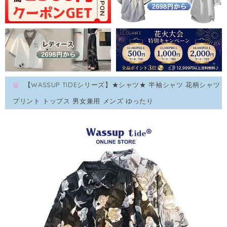
【WASSUP TIDEシリーズ】★シャツ★ 半袖シャツ 花柄シャツ
プリント トップス 男女兼用 メンズ ゆったり