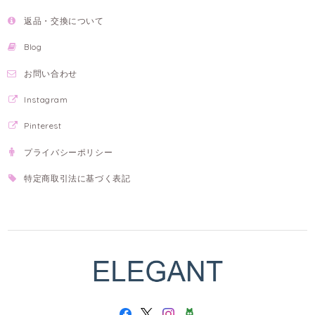
返品・交換について
Blog
お問い合わせ
Instagram
Pinterest
プライバシーポリシー
特定商取引法に基づく表記