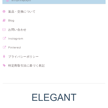
Information
返品・交換について
Blog
お問い合わせ
Instagram
Pinterest
プライバシーポリシー
特定商取引法に基づく表記