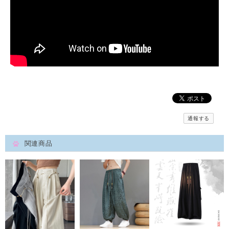
通報する
関連商品