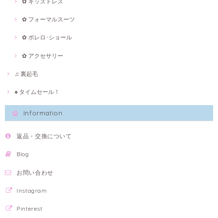
✿ キッズドレス
✿ フォーマルスーツ
✿ ボレロ･ショール
✿ アクセサリー
♫ 裏起毛
♠ タイムセール！
Information
返品・交換について
Blog
お問い合わせ
Instagram
Pinterest