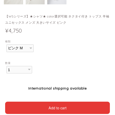
【WSシリーズ】★シャツ★ color選択可能 ネクタイ付き トップス 半袖
ユニセックス メンズ 大きいサイズ ピンク
¥4,750
種類
数量
International shipping available
Add to cart