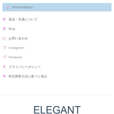
Information
返品・交換について
Blog
お問い合わせ
Instagram
Pinterest
プライバシーポリシー
特定商取引法に基づく表記