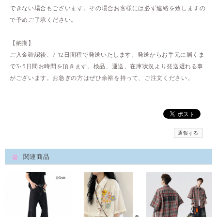
できない場合もございます。その場合お客様には必ず連絡を致しますの
で予めご了承ください。
【納期】
ご入金確認後、7-12日間程で発送いたします。発送からお手元に届くま
で3-5日間お時間を頂きます。検品、運送、在庫状況より発送遅れる事
がございます。お急ぎの方はぜひ余裕を持って、ご注文ください。
通報する
関連商品