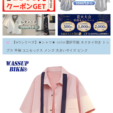
【WSシリーズ】★シャツ★ color選択可能 ネクタイ付き トッ
プス 半袖 ユニセックス メンズ 大きいサイズ ピンク