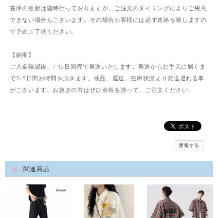
在庫の更新は随時行っておりますが、ご注文のタイミングによりご用意
できない場合もございます。その場合お客様には必ず連絡を致しますの
で予めご了承ください。
【納期】
ご入金確認後、7-15日間程で発送いたします。発送からお手元に届くま
で3-5日間お時間を頂きます。検品、運送、在庫状況より発送遅れる事
がございます。お急ぎの方はぜひ余裕を持って、ご注文ください。
通報する
関連商品