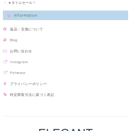
♠ タイムセール！
Information
返品・交換について
Blog
お問い合わせ
Instagram
Pinterest
プライバシーポリシー
特定商取引法に基づく表記