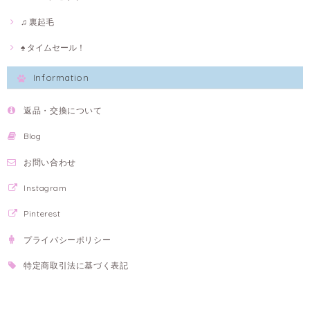
♫ 裏起毛
♠ タイムセール！
Information
返品・交換について
Blog
お問い合わせ
Instagram
Pinterest
プライバシーポリシー
特定商取引法に基づく表記