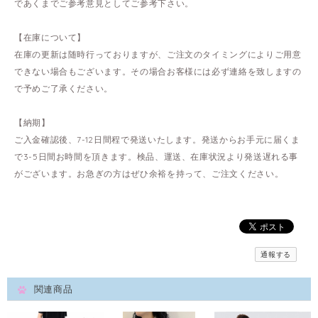
であくまでご参考意見としてご参考下さい。
【在庫について】
在庫の更新は随時行っておりますが、ご注文のタイミングによりご用意
できない場合もございます。その場合お客様には必ず連絡を致しますの
で予めご了承ください。
【納期】
ご入金確認後、7-12日間程で発送いたします。発送からお手元に届くま
で3-5日間お時間を頂きます。検品、運送、在庫状況より発送遅れる事
がございます。お急ぎの方はぜひ余裕を持って、ご注文ください。
通報する
関連商品