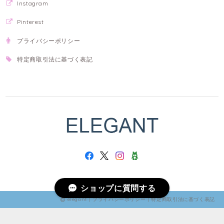
Instagram
Pinterest
プライバシーポリシー
特定商取引法に基づく表記
ショップに質問する
elegant |
プライバシーポリシー
|
特定商取引法に基づく表記