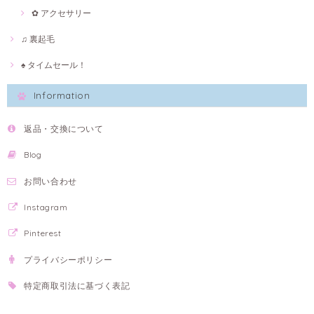
✿ アクセサリー
♫ 裏起毛
♠ タイムセール！
Information
返品・交換について
Blog
お問い合わせ
Instagram
Pinterest
プライバシーポリシー
特定商取引法に基づく表記