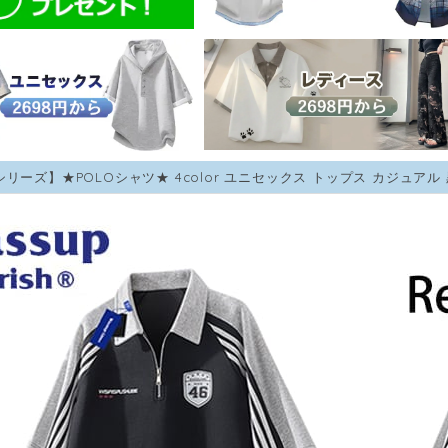
シリーズ】★POLOシャツ★ 4color ユニセックス トップス カジュアル 