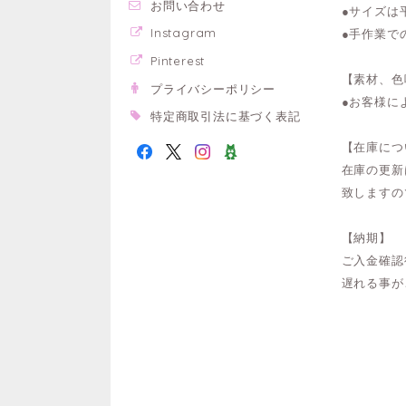
お問い合わせ
●サイズは
Instagram
●手作業で
Pinterest
【素材、色
プライバシーポリシー
●お客様に
特定商取引法に基づく表記
【在庫につ
在庫の更新
致しますの
【納期】
ご入金確認
遅れる事が