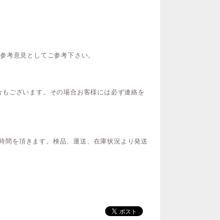
ご参考意見としてご参考下さい。
合もございます。その場合お客様には必ず連絡を
間お時間を頂きます。検品、運送、在庫状況より発送