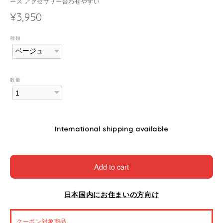
ース アクセサリー合わせやすい
¥3,950
種類
数量
International shipping available
Add to cart
日本国内にお住まいの方向け
クーポン対象商品