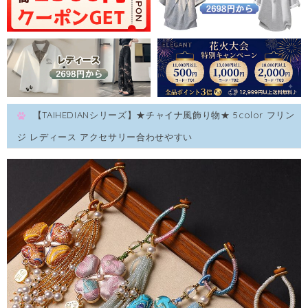
【TAIHEDIANシリーズ】★チャイナ風飾り物★ 5color フリン
ジ レディース アクセサリー合わせやすい