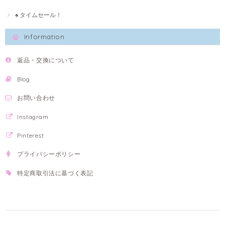
♠ タイムセール！
Information
返品・交換について
Blog
お問い合わせ
Instagram
Pinterest
プライバシーポリシー
特定商取引法に基づく表記