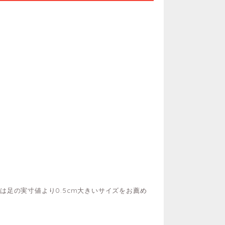
足の実寸値より0.5cm大きいサイズをお薦め