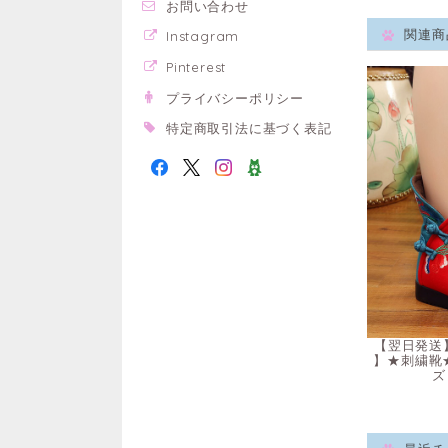
お問い合わせ
関連商
Instagram
Pinterest
プライバシーポリシー
特定商取引法に基づく表記
【翌日発送】
】★刺繍靴
ズ