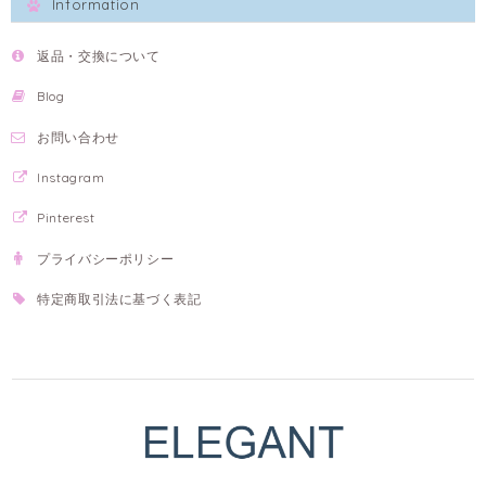
Information
返品・交換について
Blog
お問い合わせ
Instagram
Pinterest
プライバシーポリシー
特定商取引法に基づく表記