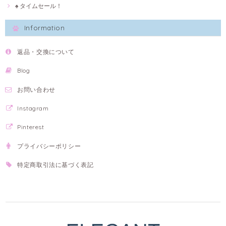
♠ タイムセール！
Information
返品・交換について
Blog
お問い合わせ
Instagram
Pinterest
プライバシーポリシー
特定商取引法に基づく表記