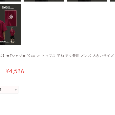
ズ】★Tシャツ★ 10color トップス 半袖 男女兼用 メンズ 大きいサイズ 
¥4,586