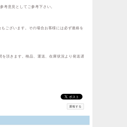
ご参考意見としてご参考下さい。
合もございます。その場合お客様には必ず連絡を
時間を頂きます。検品、運送、在庫状況より発送遅
通報する