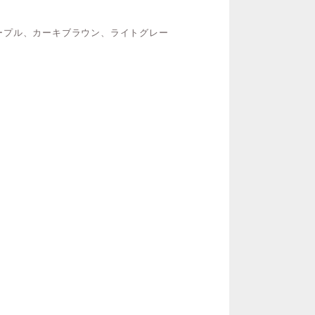
ープル、カーキブラウン、ライトグレー