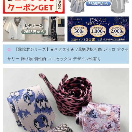
【霖悅君シリーズ】★ネクタイ★ 7花柄選択可能 レトロ アクセ
サリー 飾り物 個性的 ユニセックス デザイン性有り