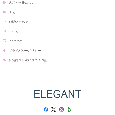
返品・交換について
Blog
お問い合わせ
Instagram
Pinterest
プライバシーポリシー
特定商取引法に基づく表記