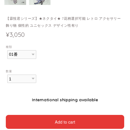
【霖悅君シリーズ】★ネクタイ★ 7花柄選択可能 レトロ アクセサリー
飾り物 個性的 ユニセックス デザイン性有り
¥3,050
種類
数量
International shipping available
Add to cart