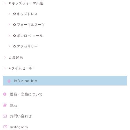
♥ キッズフォーマル服
✿ キッズドレス
✿ フォーマルスーツ
✿ ボレロ･ショール
✿ アクセサリー
♫ 裏起毛
♠ タイムセール！
Information
返品・交換について
Blog
お問い合わせ
Instagram