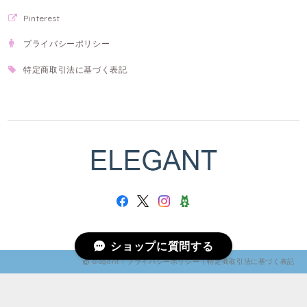
Pinterest
プライバシーポリシー
特定商取引法に基づく表記
ショップに質問する
elegant |
プライバシーポリシー
|
特定商取引法に基づく表記