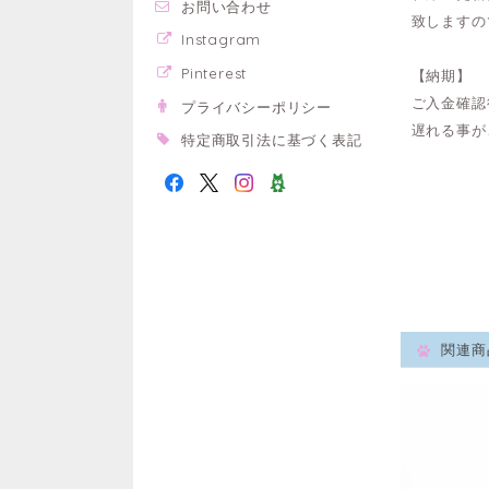
お問い合わせ
致しますの
Instagram
Pinterest
【納期】
ご入金確認
プライバシーポリシー
遅れる事が
特定商取引法に基づく表記
関連商