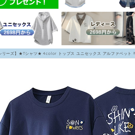
シリーズ】★Tシャツ★ 4color トップス ユニセックス アルファベット 半