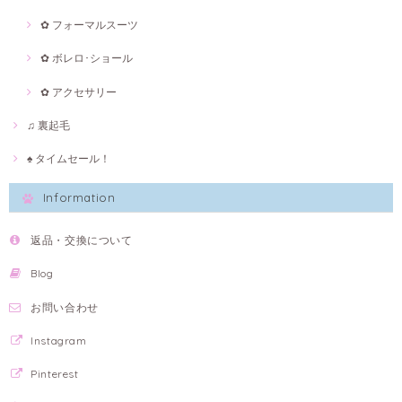
✿ フォーマルスーツ
✿ ボレロ･ショール
✿ アクセサリー
♫ 裏起毛
♠ タイムセール！
Information
返品・交換について
Blog
お問い合わせ
Instagram
Pinterest