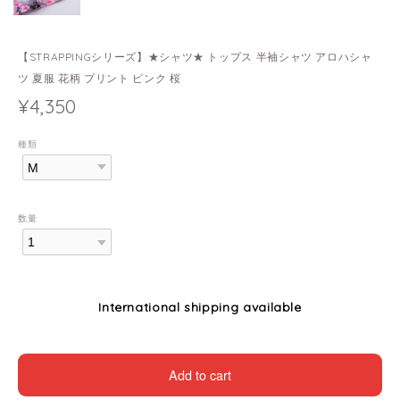
【STRAPPINGシリーズ】★シャツ★ トップス 半袖シャツ アロハシャ
ツ 夏服 花柄 プリント ピンク 桜
¥4,350
種類
数量
International shipping available
Add to cart