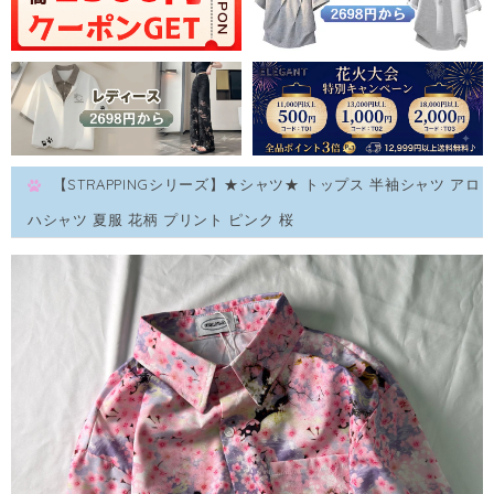
【STRAPPINGシリーズ】★シャツ★ トップス 半袖シャツ アロ
ハシャツ 夏服 花柄 プリント ピンク 桜