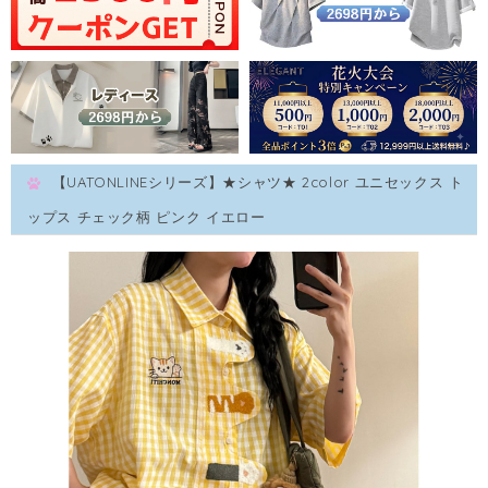
【UATONLINEシリーズ】★シャツ★ 2color ユニセックス ト
ップス チェック柄 ピンク イエロー