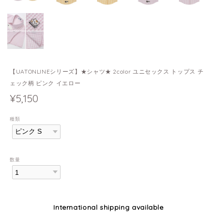
【UATONLINEシリーズ】★シャツ★ 2color ユニセックス トップス チ
ェック柄 ピンク イエロー
¥5,150
種類
数量
International shipping available