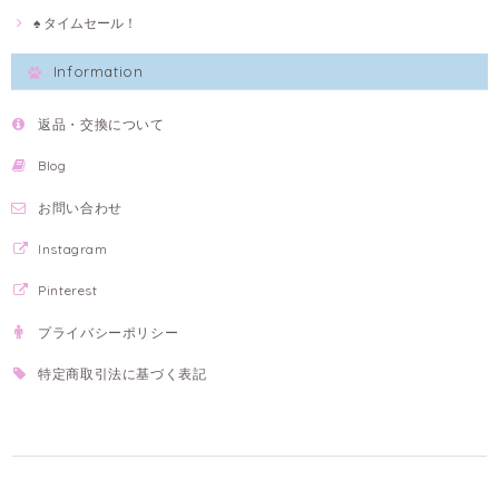
♠ タイムセール！
Information
返品・交換について
Blog
お問い合わせ
Instagram
Pinterest
プライバシーポリシー
特定商取引法に基づく表記