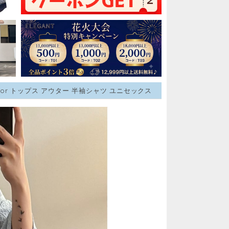
lor トップス アウター 半袖シャツ ユニセックス