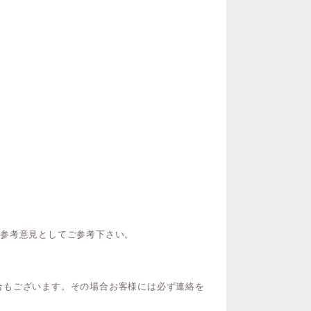
ご参考意見としてご参考下さい。
合もございます。その場合お客様には必ず連絡を