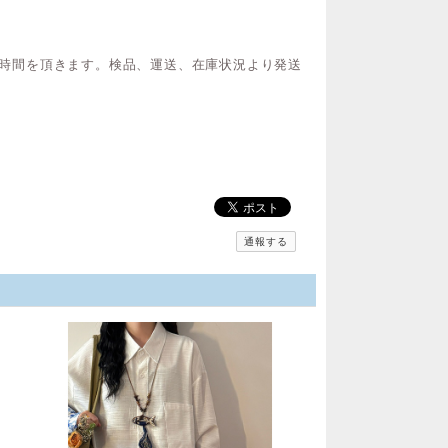
間お時間を頂きます。検品、運送、在庫状況より発送
通報する