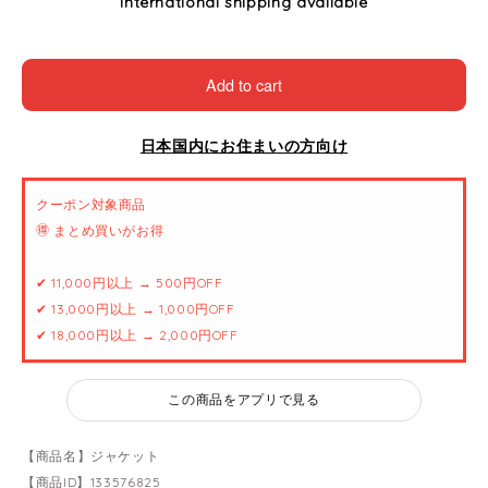
International shipping available
Add to cart
日本国内にお住まいの方向け
クーポン対象商品
🉐 まとめ買いがお得
✔ 11,000円以上 → 500円OFF
✔ 13,000円以上 → 1,000円OFF
✔ 18,000円以上 → 2,000円OFF
この商品をアプリで見る
【商品名】ジャケット
【商品ID】133576825