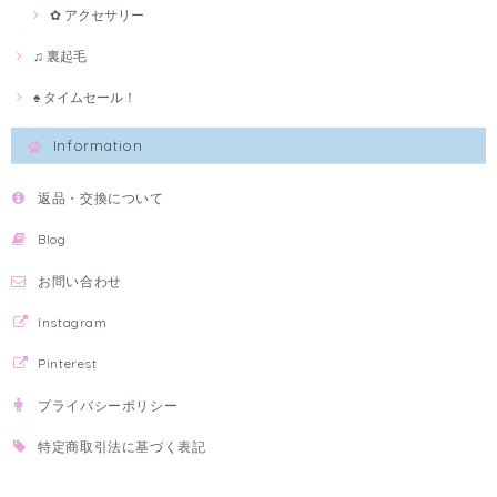
✿ アクセサリー
♫ 裏起毛
♠ タイムセール！
Information
返品・交換について
Blog
お問い合わせ
Instagram
Pinterest
プライバシーポリシー
特定商取引法に基づく表記