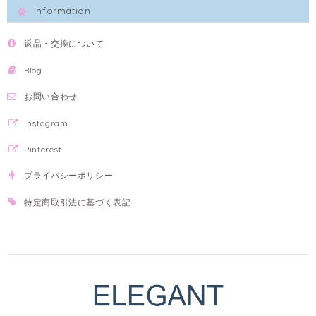
Information
返品・交換について
Blog
お問い合わせ
Instagram
Pinterest
プライバシーポリシー
特定商取引法に基づく表記