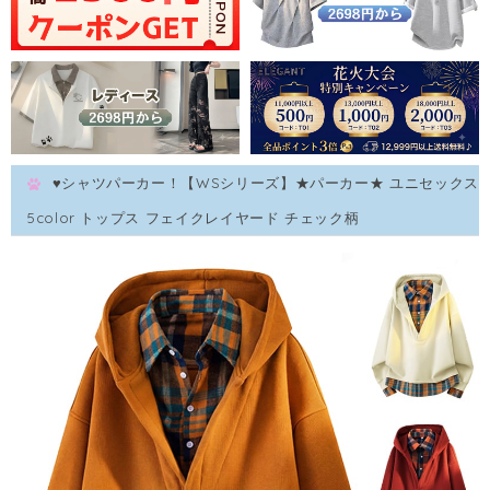
♥シャツパーカー！【WSシリーズ】★パーカー★ ユニセックス
5color トップス フェイクレイヤード チェック柄