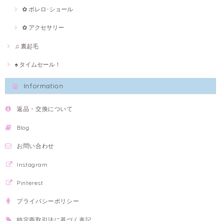
✿ ボレロ･ショール
✿ アクセサリー
♫ 裏起毛
♠ タイムセール！
Information
返品・交換について
Blog
お問い合わせ
Instagram
Pinterest
プライバシーポリシー
特定商取引法に基づく表記