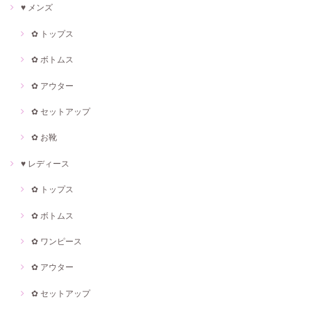
♥ メンズ
✿ トップス
✿ ボトムス
✿ アウター
✿ セットアップ
✿ お靴
♥ レディース
✿ トップス
✿ ボトムス
✿ ワンピース
✿ アウター
✿ セットアップ