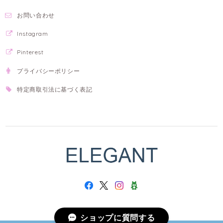
お問い合わせ
Instagram
Pinterest
プライバシーポリシー
特定商取引法に基づく表記
ショップに質問する