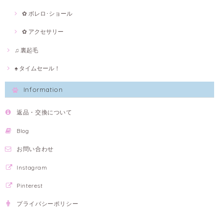
✿ ボレロ･ショール
✿ アクセサリー
♫ 裏起毛
♠ タイムセール！
Information
返品・交換について
Blog
お問い合わせ
Instagram
Pinterest
プライバシーポリシー