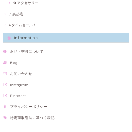
✿ アクセサリー
♫ 裏起毛
♠ タイムセール！
Information
返品・交換について
Blog
お問い合わせ
Instagram
Pinterest
プライバシーポリシー
特定商取引法に基づく表記