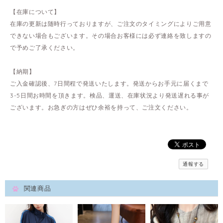
【在庫について】
在庫の更新は随時行っておりますが、ご注文のタイミングによりご用意
できない場合もございます。その場合お客様には必ず連絡を致しますの
で予めご了承ください。
【納期】
ご入金確認後、7日間程で発送いたします。発送からお手元に届くまで
3-5日間お時間を頂きます。検品、運送、在庫状況より発送遅れる事が
ございます。お急ぎの方はぜひ余裕を持って、ご注文ください。
通報する
関連商品