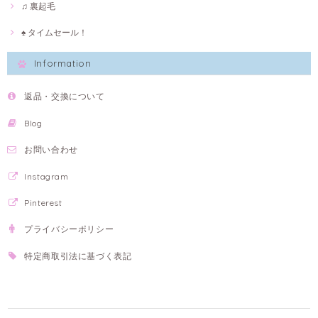
♫ 裏起毛
♠ タイムセール！
Information
返品・交換について
Blog
お問い合わせ
Instagram
Pinterest
プライバシーポリシー
特定商取引法に基づく表記