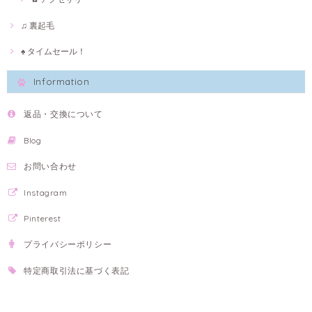
♫ 裏起毛
♠ タイムセール！
Information
返品・交換について
Blog
お問い合わせ
Instagram
Pinterest
プライバシーポリシー
特定商取引法に基づく表記