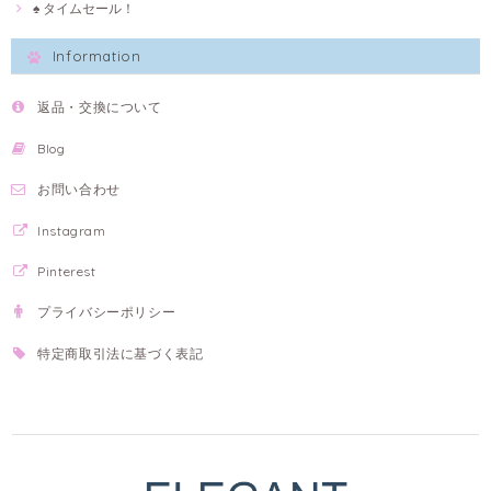
♠ タイムセール！
Information
返品・交換について
Blog
お問い合わせ
Instagram
Pinterest
プライバシーポリシー
特定商取引法に基づく表記