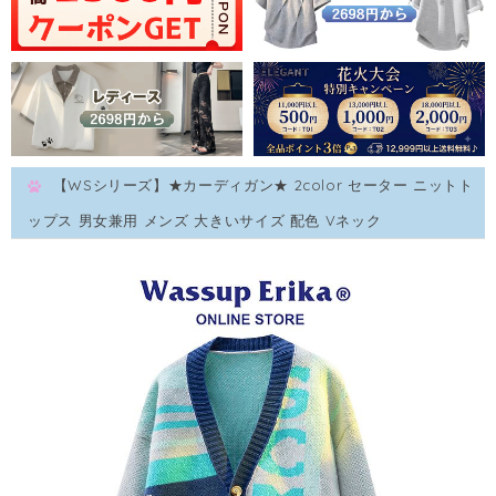
【WSシリーズ】★カーディガン★ 2color セーター ニットト
ップス 男女兼用 メンズ 大きいサイズ 配色 Vネック