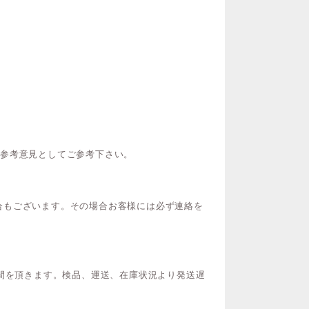
ご参考意見としてご参考下さい。
合もございます。その場合お客様には必ず連絡を
時間を頂きます。検品、運送、在庫状況より発送遅