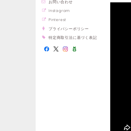
お問い合わせ
Instagram
Pinterest
プライバシーポリシー
特定商取引法に基づく表記