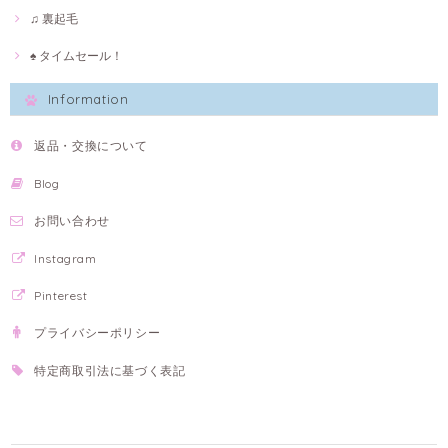
♫ 裏起毛
♠ タイムセール！
Information
返品・交換について
Blog
お問い合わせ
Instagram
Pinterest
プライバシーポリシー
特定商取引法に基づく表記